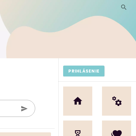
PRIHLÁSENIE